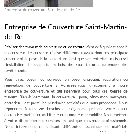
Entreprise de couverture Saint-Martin-de-Re
Entreprise de Couverture Saint-Martin-
de-Re
Réaliser des travaux de
couverture ou de toiture
,
c’est ce à quoi est appelé
un couvreur. Le couvreur réalise différents travaux dont les principaux
concernent la pose de la couverture ainsi que son entretien mais aussi
l’installation des supports en bois, des sous toitures ou encore des
revêtements.
Vous avez besoin de services en pose, entretien, réparation ou
rénovation de couverture ?
Adressez-vous directement à notre
entreprise de couverture et qui intervient pour tous ces genres de
travaux. Bien évidemment, la couverture : pose, rénovation, nettoyage,
entretien… est parmi les principales activités que nous proposons. Nous
répondons à tous vos besoins et exigences quel que votre statut
entreprise, particulier, architecte ou promoteur immobilier. Nous mettons
à votre disposition nos services en tant que couvreurs professionnels.
Nous intervenons en utilisant différentes techniques et matériels