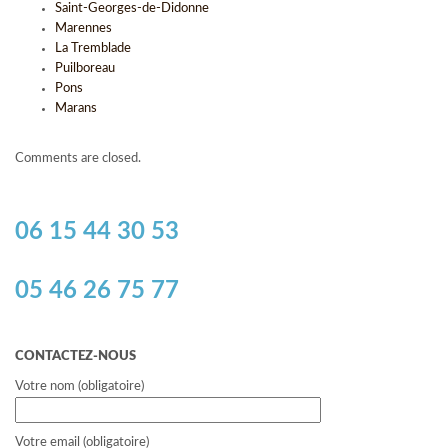
Saint-Georges-de-Didonne
Marennes
La Tremblade
Puilboreau
Pons
Marans
Comments are closed.
06 15 44 30 53
05 46 26 75 77
CONTACTEZ-NOUS
Votre nom (obligatoire)
Votre email (obligatoire)