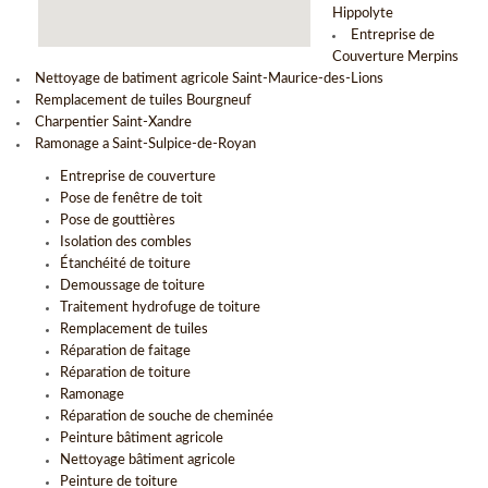
Hippolyte
Entreprise de
Couverture Merpins
Nettoyage de batiment agricole Saint-Maurice-des-Lions
Remplacement de tuiles Bourgneuf
Charpentier Saint-Xandre
Ramonage a Saint-Sulpice-de-Royan
Entreprise de couverture
Pose de fenêtre de toit
Pose de gouttières
Isolation des combles
Étanchéité de toiture
Demoussage de toiture
Traitement hydrofuge de toiture
Remplacement de tuiles
Réparation de faitage
Réparation de toiture
Ramonage
Réparation de souche de cheminée
Peinture bâtiment agricole
Nettoyage bâtiment agricole
Peinture de toiture