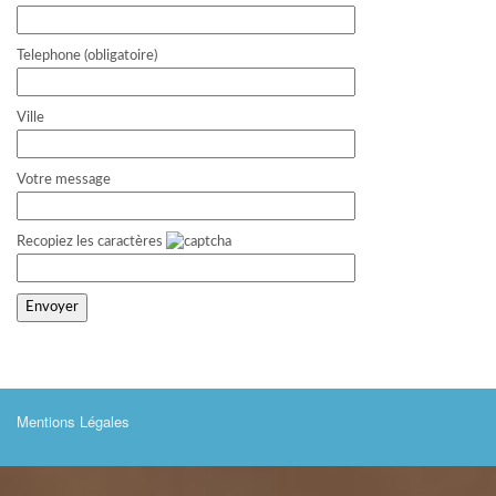
Telephone (obligatoire)
Ville
Votre message
Recopiez les caractères
Mentions Légales