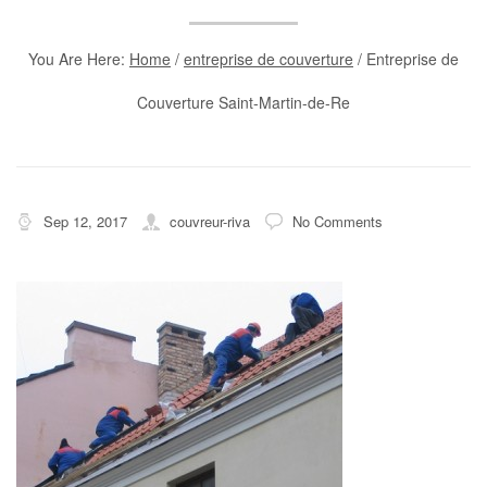
You Are Here:
Home
/
entreprise de couverture
/
Entreprise de
Couverture Saint-Martin-de-Re
Sep 12, 2017
couvreur-riva
No Comments