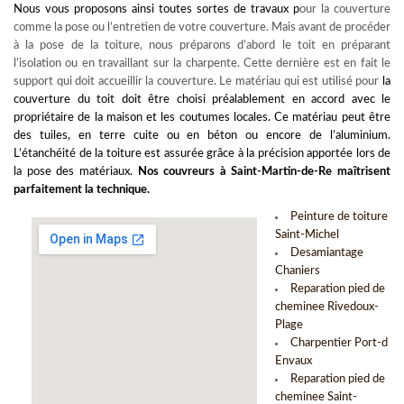
Nous vous proposons ainsi toutes sortes de travaux p
our la couverture
comme la pose ou l’entretien de votre couverture. Mais avant de procéder
à la pose de la toiture, nous préparons d’abord le toit en préparant
l’isolation ou en travaillant sur la charpente. Cette dernière est en fait le
support qui doit accueillir la couverture. Le matériau qui est utilisé pour
la
couverture du toit
doit être choisi préalablement en accord avec le
propriétaire de la maison et les coutumes locales. Ce matériau peut être
des tuiles, en terre cuite ou en béton ou encore de l’aluminium.
L’étanchéité de la toiture est assurée grâce à la précision apportée lors de
la pose des matériaux.
Nos couvreurs à Saint-Martin-de-Re maîtrisent
parfaitement la technique.
Peinture de toiture
Saint-Michel
Desamiantage
Chaniers
Reparation pied de
cheminee Rivedoux-
Plage
Charpentier Port-d
Envaux
Reparation pied de
cheminee Saint-