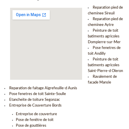
Reparation pied de
cheminee Sireuil
Reparation pied de
cheminee Aytre
Peinture de toit
batiments agricoles
Dompierre-sur-Mer
Pose fenetres de
toit Andilly
Peinture de toit
batiments agricoles
Saint-Pierre-d Oleron
Ravalement de
facade Mansle
Reparation de faitage Aigrefeuille-d Aunis
Pose fenetres de toit Sainte-Soulle
Etancheite de toiture Segonzac
Entreprise de Couverture Bords
Entreprise de couverture
Pose de fenêtre de toit
Pose de gouttières