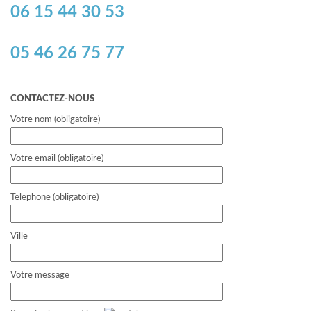
06 15 44 30 53
05 46 26 75 77
CONTACTEZ-NOUS
Votre nom (obligatoire)
Votre email (obligatoire)
Telephone (obligatoire)
Ville
Votre message