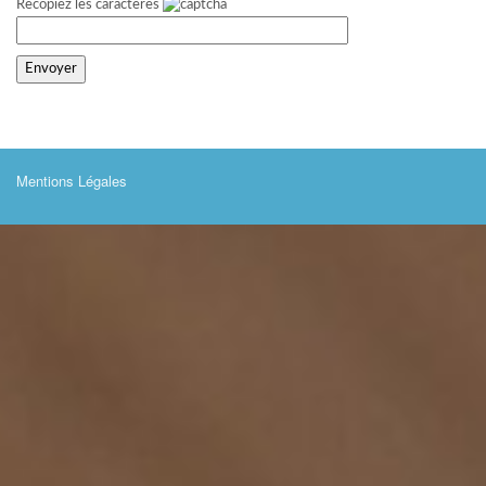
Recopiez les caractères
Mentions Légales