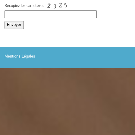
Recopiez les caractères
Mentions Légales