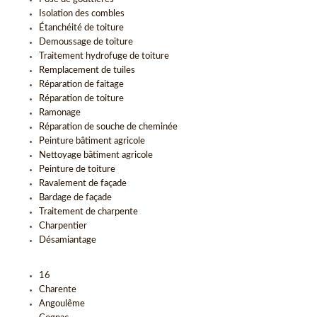
Isolation des combles
Étanchéité de toiture
Demoussage de toiture
Traitement hydrofuge de toiture
Remplacement de tuiles
Réparation de faitage
Réparation de toiture
Ramonage
Réparation de souche de cheminée
Peinture bâtiment agricole
Nettoyage bâtiment agricole
Peinture de toiture
Ravalement de façade
Bardage de façade
Traitement de charpente
Charpentier
Désamiantage
16
Charente
Angoulême