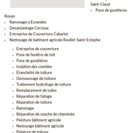
Saint-Claud
Pose de gouttieres
Royan
Ramonage a Esnandes
Desamiantage Cercoux
Entreprise de Couverture Cabariot
Nettoyage de batiment agricole Roullet-Saint-Estephe
Entreprise de couverture
Pose de fenêtre de toit
Pose de gouttières
Isolation des combles
Étanchéité de toiture
Demoussage de toiture
Traitement hydrofuge de toiture
Remplacement de tuiles
Réparation de faitage
Réparation de toiture
Ramonage
Réparation de souche de cheminée
Peinture bâtiment agricole
Nettoyage bâtiment agricole
Peinture de toiture