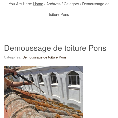
You Are Here:
Home
/
Archives
/ Category /
Demoussage de
toiture Pons
Demoussage de toiture Pons
Categories:
Demoussage de toiture Pons