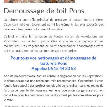
Demoussage de toit Pons
La toiture a pour rôle principal de protéger la maison toute entière.
Cependant, elle est également parmi les éléments les plus exposés aux
diverses intempéries notamment l’humidité.
Celle-ci entraîne la formation de toutes sortes de végétations qui
s’incrustent sur le toit ; parmi elles il y a les champignons et les
moisissures. Ces végétations peuvent énormément endommager votre
toit si un traitement n’est pas tout de suite entreprise.
Pour tous vos nettoyages et démoussages de
toiture à Pons
Appelez 06 15 44 30 53
Afin de préserver votre toiture contre la dégradation par les végétations,
le
démoussage
est une technique très recommandée. Cependant, il vous
faudra faire appel à des professionnels afin de le réaliser dans les règles de
l’art parce que le démoussage est une opération dangereuse et non
conseillée pour les personnes qui ne disposent pas les compétences pour
le faire.