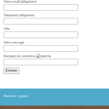
Votre email (obligatoire)
Telephone (obligatoire)
Ville
Votre message
Recopiez les caractères
Mentions Légales