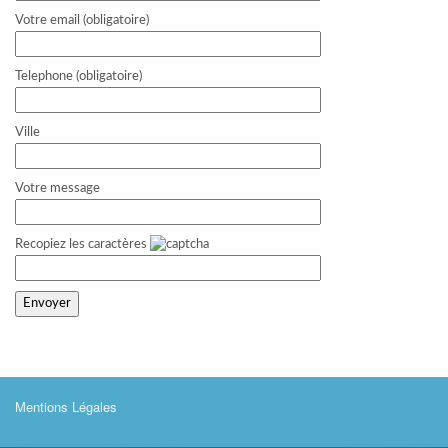
Votre email (obligatoire)
Telephone (obligatoire)
Ville
Votre message
Recopiez les caractères
Mentions Légales