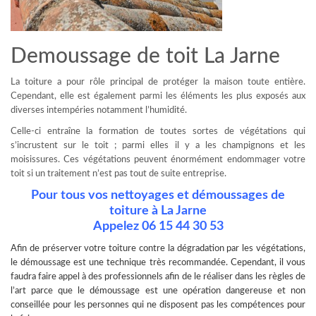
Demoussage de toit La Jarne
La toiture a pour rôle principal de protéger la maison toute entière.
Cependant, elle est également parmi les éléments les plus exposés aux
diverses intempéries notamment l’humidité.
Celle-ci entraîne la formation de toutes sortes de végétations qui
s’incrustent sur le toit ; parmi elles il y a les champignons et les
moisissures. Ces végétations peuvent énormément endommager votre
toit si un traitement n’est pas tout de suite entreprise.
Pour tous vos nettoyages et démoussages de
toiture à La Jarne
Appelez 06 15 44 30 53
Afin de préserver votre toiture contre la dégradation par les végétations,
le
démoussage
est une technique très recommandée. Cependant, il vous
faudra faire appel à des professionnels afin de le réaliser dans les règles de
l’art parce que le démoussage est une opération dangereuse et non
conseillée pour les personnes qui ne disposent pas les compétences pour