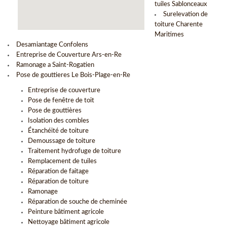
tuiles Sablonceaux
Surelevation de
toiture Charente
Maritimes
Desamiantage Confolens
Entreprise de Couverture Ars-en-Re
Ramonage a Saint-Rogatien
Pose de gouttieres Le Bois-Plage-en-Re
Entreprise de couverture
Pose de fenêtre de toit
Pose de gouttières
Isolation des combles
Étanchéité de toiture
Demoussage de toiture
Traitement hydrofuge de toiture
Remplacement de tuiles
Réparation de faitage
Réparation de toiture
Ramonage
Réparation de souche de cheminée
Peinture bâtiment agricole
Nettoyage bâtiment agricole