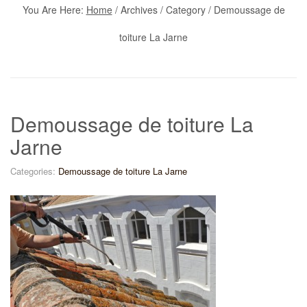
You Are Here:
Home
/
Archives
/ Category /
Demoussage de
toiture La Jarne
Demoussage de toiture La
Jarne
Categories:
Demoussage de toiture La Jarne