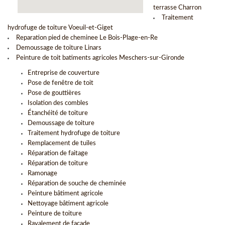
terrasse Charron
Traitement
hydrofuge de toiture Voeuil-et-Giget
Reparation pied de cheminee Le Bois-Plage-en-Re
Demoussage de toiture Linars
Peinture de toit batiments agricoles Meschers-sur-Gironde
Entreprise de couverture
Pose de fenêtre de toit
Pose de gouttières
Isolation des combles
Étanchéité de toiture
Demoussage de toiture
Traitement hydrofuge de toiture
Remplacement de tuiles
Réparation de faitage
Réparation de toiture
Ramonage
Réparation de souche de cheminée
Peinture bâtiment agricole
Nettoyage bâtiment agricole
Peinture de toiture
Ravalement de façade