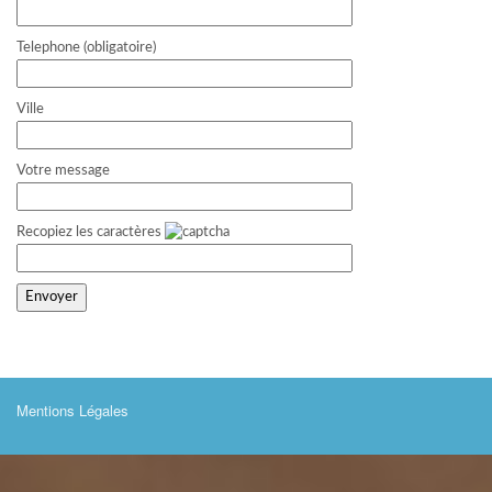
Telephone (obligatoire)
Ville
Votre message
Recopiez les caractères
Mentions Légales