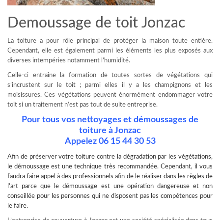
Demoussage de toit Jonzac
La toiture a pour rôle principal de protéger la maison toute entière.
Cependant, elle est également parmi les éléments les plus exposés aux
diverses intempéries notamment l’humidité.
Celle-ci entraîne la formation de toutes sortes de végétations qui
s’incrustent sur le toit ; parmi elles il y a les champignons et les
moisissures. Ces végétations peuvent énormément endommager votre
toit si un traitement n’est pas tout de suite entreprise.
Pour tous vos nettoyages et démoussages de
toiture à Jonzac
Appelez 06 15 44 30 53
Afin de préserver votre toiture contre la dégradation par les végétations,
le
démoussage
est une technique très recommandée. Cependant, il vous
faudra faire appel à des professionnels afin de le réaliser dans les règles de
l’art parce que le démoussage est une opération dangereuse et non
conseillée pour les personnes qui ne disposent pas les compétences pour
le faire.