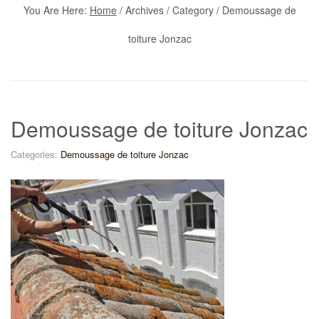
You Are Here:
Home
/
Archives
/ Category /
Demoussage de
toiture Jonzac
Demoussage de toiture Jonzac
Categories:
Demoussage de toiture Jonzac