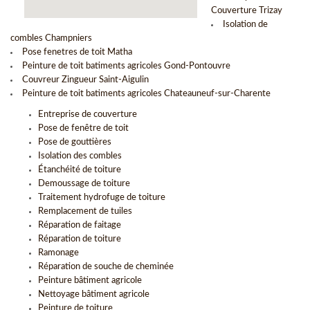
Couverture Trizay
Isolation de
combles Champniers
Pose fenetres de toit Matha
Peinture de toit batiments agricoles Gond-Pontouvre
Couvreur Zingueur Saint-Aigulin
Peinture de toit batiments agricoles Chateauneuf-sur-Charente
Entreprise de couverture
Pose de fenêtre de toit
Pose de gouttières
Isolation des combles
Étanchéité de toiture
Demoussage de toiture
Traitement hydrofuge de toiture
Remplacement de tuiles
Réparation de faitage
Réparation de toiture
Ramonage
Réparation de souche de cheminée
Peinture bâtiment agricole
Nettoyage bâtiment agricole
Peinture de toiture