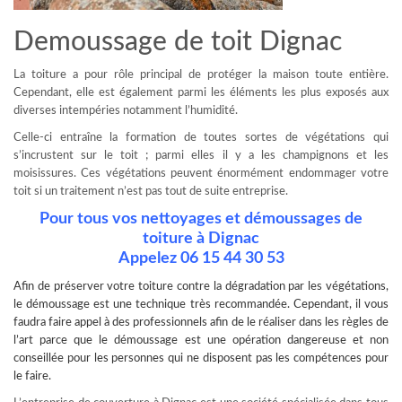
Demoussage de toit Dignac
La toiture a pour rôle principal de protéger la maison toute entière.
Cependant, elle est également parmi les éléments les plus exposés aux
diverses intempéries notamment l’humidité.
Celle-ci entraîne la formation de toutes sortes de végétations qui
s’incrustent sur le toit ; parmi elles il y a les champignons et les
moisissures. Ces végétations peuvent énormément endommager votre
toit si un traitement n’est pas tout de suite entreprise.
Pour tous vos nettoyages et démoussages de
toiture à Dignac
Appelez 06 15 44 30 53
Afin de préserver votre toiture contre la dégradation par les végétations,
le
démoussage
est une technique très recommandée. Cependant, il vous
faudra faire appel à des professionnels afin de le réaliser dans les règles de
l’art parce que le démoussage est une opération dangereuse et non
conseillée pour les personnes qui ne disposent pas les compétences pour
le faire.