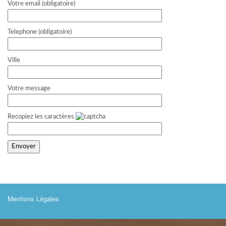
Votre email (obligatoire)
Telephone (obligatoire)
Ville
Votre message
Recopiez les caractères
Mentions Légales