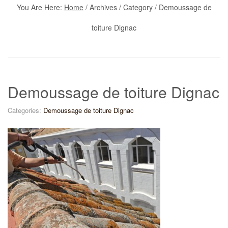
You Are Here:
Home
/
Archives
/ Category /
Demoussage de
toiture Dignac
Demoussage de toiture Dignac
Categories:
Demoussage de toiture Dignac