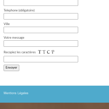
Telephone (obligatoire)
Ville
Votre message
Recopiez les caractères
Mentions Légales