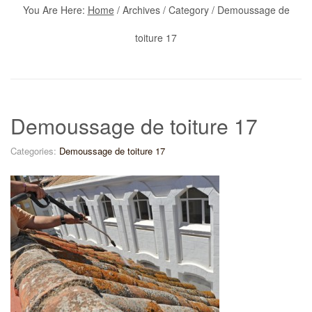
You Are Here:
Home
/
Archives
/ Category /
Demoussage de
toiture 17
Demoussage de toiture 17
Categories:
Demoussage de toiture 17