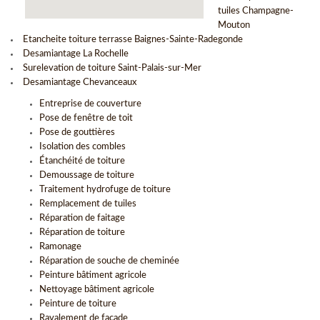
tuiles Champagne-
Mouton
Etancheite toiture terrasse Baignes-Sainte-Radegonde
Desamiantage La Rochelle
Surelevation de toiture Saint-Palais-sur-Mer
Desamiantage Chevanceaux
Entreprise de couverture
Pose de fenêtre de toit
Pose de gouttières
Isolation des combles
Étanchéité de toiture
Demoussage de toiture
Traitement hydrofuge de toiture
Remplacement de tuiles
Réparation de faitage
Réparation de toiture
Ramonage
Réparation de souche de cheminée
Peinture bâtiment agricole
Nettoyage bâtiment agricole
Peinture de toiture
Ravalement de façade