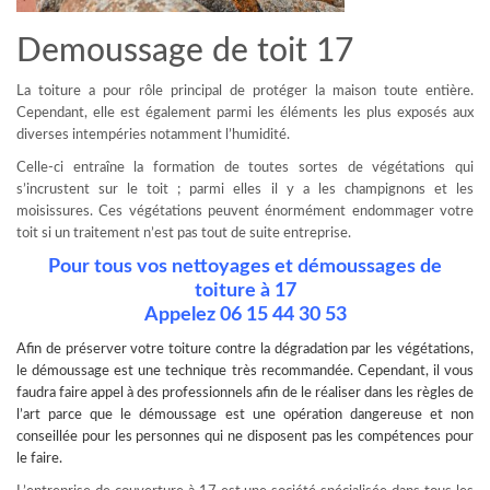
Demoussage de toit 17
La toiture a pour rôle principal de protéger la maison toute entière.
Cependant, elle est également parmi les éléments les plus exposés aux
diverses intempéries notamment l’humidité.
Celle-ci entraîne la formation de toutes sortes de végétations qui
s’incrustent sur le toit ; parmi elles il y a les champignons et les
moisissures. Ces végétations peuvent énormément endommager votre
toit si un traitement n’est pas tout de suite entreprise.
Pour tous vos nettoyages et démoussages de
toiture à 17
Appelez 06 15 44 30 53
Afin de préserver votre toiture contre la dégradation par les végétations,
le
démoussage
est une technique très recommandée. Cependant, il vous
faudra faire appel à des professionnels afin de le réaliser dans les règles de
l’art parce que le démoussage est une opération dangereuse et non
conseillée pour les personnes qui ne disposent pas les compétences pour
le faire.