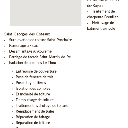
toiture Saint-Sulpice-
de-Royan
Traitement de
charpente Breuillet
Nettoyage de
batiment agricole
Saint-Georges-des-Coteaux
Surelevation de toiture Saint-Porchaire
Ramonage a Fleac
Desamiantage Angouleme
Bardage de facade Saint-Martin-de-Re
Isolation de combles Le Thou
Entreprise de couverture
Pose de fenêtre de toit
Pose de gouttières
Isolation des combles
Étanchéité de toiture
Demoussage de toiture
Traitement hydrofuge de toiture
Remplacement de tuiles
Réparation de faitage
Réparation de toiture