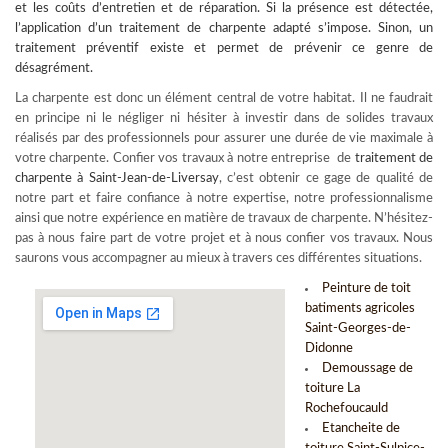
et les coûts d’entretien et de réparation. Si la présence est détectée,
l’application d’un traitement de charpente adapté s’impose. Sinon, un
traitement préventif existe et permet de prévenir ce genre de
désagrément.
La charpente est donc un élément central de votre habitat. Il ne faudrait
en principe ni le négliger ni hésiter à investir dans de solides travaux
réalisés par des professionnels pour assurer une durée de vie maximale à
votre charpente. Confier vos travaux à notre entreprise de
traitement de
charpente à Saint-Jean-de-Liversay
, c’est obtenir ce gage de qualité de
notre part et faire confiance à notre expertise, notre professionnalisme
ainsi que notre expérience en matière de travaux de charpente. N’hésitez-
pas à nous faire part de votre projet et à nous confier vos travaux. Nous
saurons vous accompagner au mieux à travers ces différentes situations.
Peinture de toit
batiments agricoles
Saint-Georges-de-
Didonne
Demoussage de
toiture La
Rochefoucauld
Etancheite de