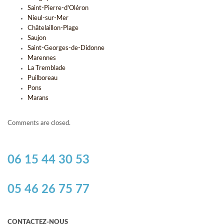
Saint-Pierre-d'Oléron
Nieul-sur-Mer
Châtelaillon-Plage
Saujon
Saint-Georges-de-Didonne
Marennes
La Tremblade
Puilboreau
Pons
Marans
Comments are closed.
06 15 44 30 53
05 46 26 75 77
CONTACTEZ-NOUS