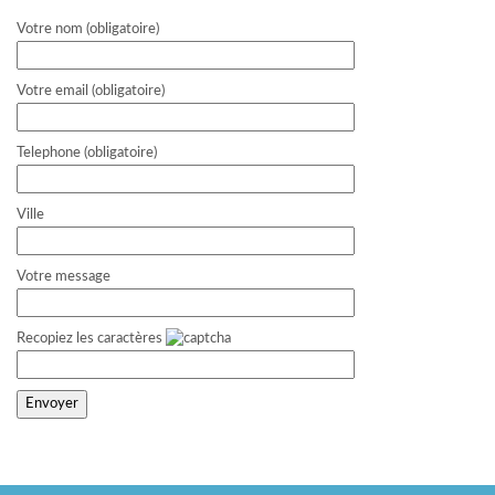
Votre nom (obligatoire)
Votre email (obligatoire)
Telephone (obligatoire)
Ville
Votre message
Recopiez les caractères