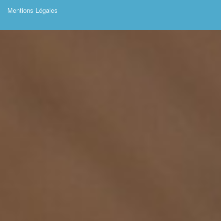
Mentions Légales