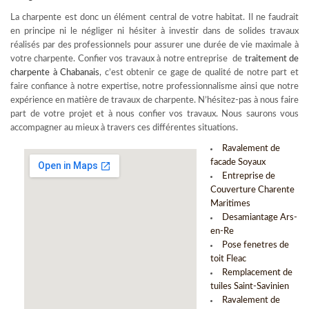
La charpente est donc un élément central de votre habitat. Il ne faudrait
en principe ni le négliger ni hésiter à investir dans de solides travaux
réalisés par des professionnels pour assurer une durée de vie maximale à
votre charpente. Confier vos travaux à notre entreprise de
traitement de
charpente à Chabanais
, c’est obtenir ce gage de qualité de notre part et
faire confiance à notre expertise, notre professionnalisme ainsi que notre
expérience en matière de travaux de charpente. N’hésitez-pas à nous faire
part de votre projet et à nous confier vos travaux. Nous saurons vous
accompagner au mieux à travers ces différentes situations.
Ravalement de
facade Soyaux
Entreprise de
Couverture Charente
Maritimes
Desamiantage Ars-
en-Re
Pose fenetres de
toit Fleac
Remplacement de
tuiles Saint-Savinien
Ravalement de