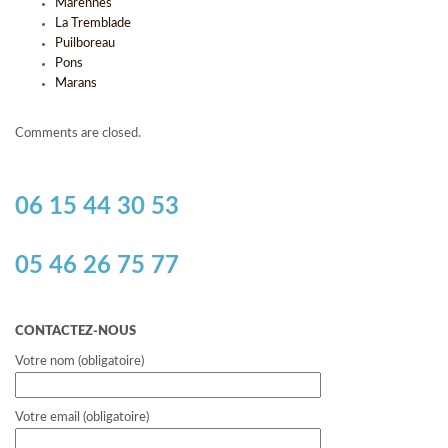
Marennes
La Tremblade
Puilboreau
Pons
Marans
Comments are closed.
06 15 44 30 53
05 46 26 75 77
CONTACTEZ-NOUS
Votre nom (obligatoire)
Votre email (obligatoire)