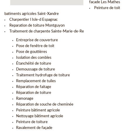
facade Les Mathes
Peinture de toit
batiments agricoles Saint-Xandre
Charpentier l Isle-d Espagnac
Reparation de toiture Montguyon
Traitement de charpente Sainte-Marie-de-Re
Entreprise de couverture
Pose de fenêtre de toit
Pose de gouttières
Isolation des combles
Étanchéité de toiture
Demoussage de toiture
Traitement hydrofuge de toiture
Remplacement de tuiles
Réparation de faitage
Réparation de toiture
Ramonage
Réparation de souche de cheminée
Peinture bâtiment agricole
Nettoyage bâtiment agricole
Peinture de toiture
Ravalement de façade