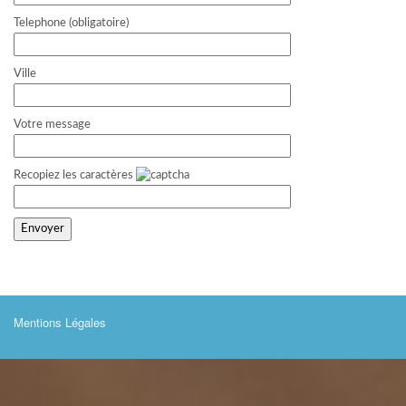
Telephone (obligatoire)
Ville
Votre message
Recopiez les caractères
Mentions Légales