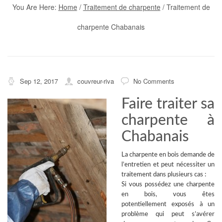
You Are Here:
Home
/
Traitement de charpente
/
Traitement de
charpente Chabanais
Sep 12, 2017
couvreur-riva
No Comments
Faire traiter sa
charpente à
Chabanais
La
charpente en bois
demande de
l’entretien et peut nécessiter un
traitement dans plusieurs cas :
Si vous possédez une charpente
en bois, vous êtes
potentiellement exposés à un
problème qui peut s’avérer