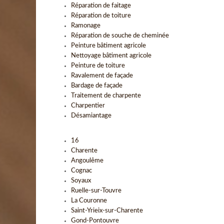
Réparation de faitage
Réparation de toiture
Ramonage
Réparation de souche de cheminée
Peinture bâtiment agricole
Nettoyage bâtiment agricole
Peinture de toiture
Ravalement de façade
Bardage de façade
Traitement de charpente
Charpentier
Désamiantage
16
Charente
Angoulême
Cognac
Soyaux
Ruelle-sur-Touvre
La Couronne
Saint-Yrieix-sur-Charente
Gond-Pontouvre