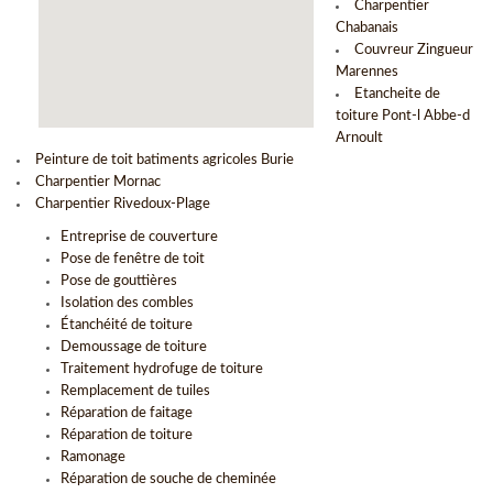
Charpentier
Chabanais
Couvreur Zingueur
Marennes
Etancheite de
toiture Pont-l Abbe-d
Arnoult
Peinture de toit batiments agricoles Burie
Charpentier Mornac
Charpentier Rivedoux-Plage
Entreprise de couverture
Pose de fenêtre de toit
Pose de gouttières
Isolation des combles
Étanchéité de toiture
Demoussage de toiture
Traitement hydrofuge de toiture
Remplacement de tuiles
Réparation de faitage
Réparation de toiture
Ramonage
Réparation de souche de cheminée