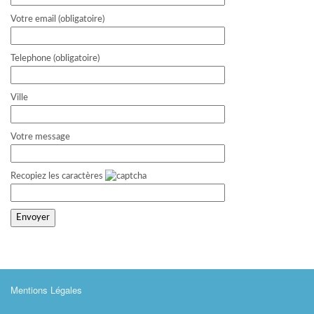
Votre email (obligatoire)
Telephone (obligatoire)
Ville
Votre message
Recopiez les caractères
Mentions Légales