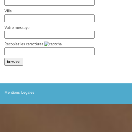
Ville
Votre message
Recopiez les caractères
Mentions Légales