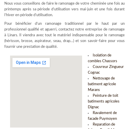
Nous vous conseillons de faire le ramonage de votre cheminée une fois au
printemps après sa période d’utilisation vers mai-juin et une fois durant
l’hiver en période d’utilisation.
Pour bénéficier d’un ramonage traditionnel par le haut par un
professionnel qualifié et aguerri, contactez notre entreprise de ramonage
à Linars. Il viendra avec tout le matériel indispensable pour le ramonage
(hérisson, brosse, aspirateur, seau, drap…) et son savoir-faire pour vous
fournir une prestation de qualité.
Isolation de
combles Chassors
Couvreur Zingueur
Cognac
Nettoyage de
batiment agricole
Marans
Peinture de toit
batiments agricoles
Dignac
Ravalement de
facade Puymoyen
Reparation de