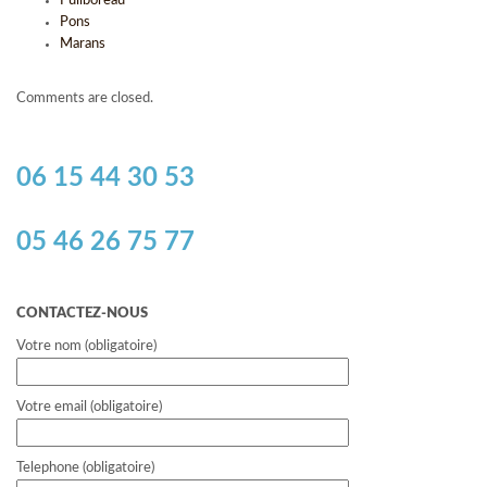
Puilboreau
Pons
Marans
Comments are closed.
06 15 44 30 53
05 46 26 75 77
CONTACTEZ-NOUS
Votre nom (obligatoire)
Votre email (obligatoire)
Telephone (obligatoire)