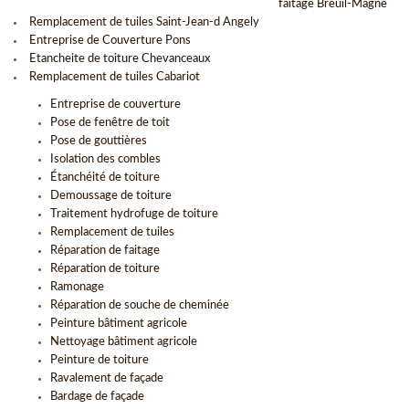
faitage Breuil-Magne
Remplacement de tuiles Saint-Jean-d Angely
Entreprise de Couverture Pons
Etancheite de toiture Chevanceaux
Remplacement de tuiles Cabariot
Entreprise de couverture
Pose de fenêtre de toit
Pose de gouttières
Isolation des combles
Étanchéité de toiture
Demoussage de toiture
Traitement hydrofuge de toiture
Remplacement de tuiles
Réparation de faitage
Réparation de toiture
Ramonage
Réparation de souche de cheminée
Peinture bâtiment agricole
Nettoyage bâtiment agricole
Peinture de toiture
Ravalement de façade
Bardage de façade