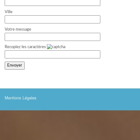
Ville
Votre message
Recopiez les caractères
Mentions Légales