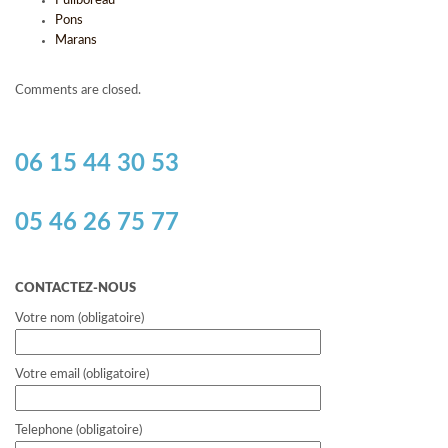
Puilboreau
Pons
Marans
Comments are closed.
06 15 44 30 53
05 46 26 75 77
CONTACTEZ-NOUS
Votre nom (obligatoire)
Votre email (obligatoire)
Telephone (obligatoire)