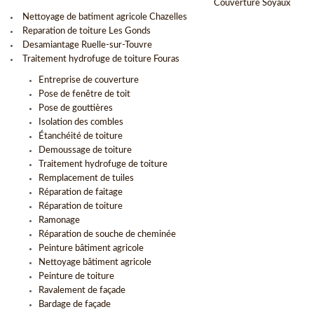
Couverture Soyaux
Nettoyage de batiment agricole Chazelles
Reparation de toiture Les Gonds
Desamiantage Ruelle-sur-Touvre
Traitement hydrofuge de toiture Fouras
Entreprise de couverture
Pose de fenêtre de toit
Pose de gouttières
Isolation des combles
Étanchéité de toiture
Demoussage de toiture
Traitement hydrofuge de toiture
Remplacement de tuiles
Réparation de faitage
Réparation de toiture
Ramonage
Réparation de souche de cheminée
Peinture bâtiment agricole
Nettoyage bâtiment agricole
Peinture de toiture
Ravalement de façade
Bardage de façade