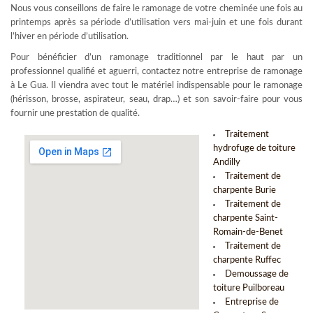
Nous vous conseillons de faire le ramonage de votre cheminée une fois au
printemps après sa période d’utilisation vers mai-juin et une fois durant
l’hiver en période d’utilisation.
Pour bénéficier d’un ramonage traditionnel par le haut par un
professionnel qualifié et aguerri, contactez notre entreprise de ramonage
à Le Gua. Il viendra avec tout le matériel indispensable pour le ramonage
(hérisson, brosse, aspirateur, seau, drap…) et son savoir-faire pour vous
fournir une prestation de qualité.
Traitement
hydrofuge de toiture
Andilly
Traitement de
charpente Burie
Traitement de
charpente Saint-
Romain-de-Benet
Traitement de
charpente Ruffec
Demoussage de
toiture Puilboreau
Entreprise de