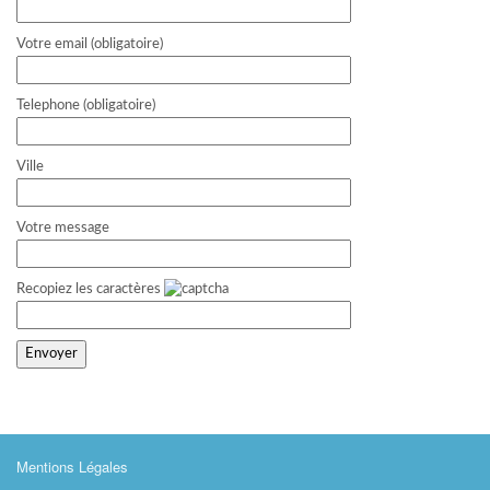
Votre email (obligatoire)
Telephone (obligatoire)
Ville
Votre message
Recopiez les caractères
Mentions Légales