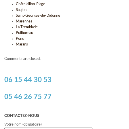
Châtelaillon-Plage
Saujon
Saint-Georges-de-Didonne
Marennes
La Tremblade
Puilboreau
Pons
Marans
Comments are closed.
06 15 44 30 53
05 46 26 75 77
CONTACTEZ-NOUS
Votre nom (obligatoire)