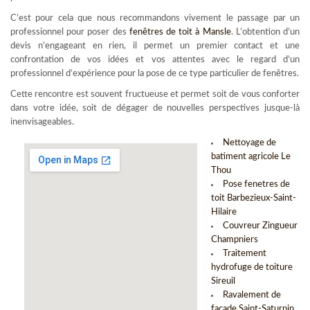
C’est pour cela que nous recommandons vivement le passage par un
professionnel pour poser des
fenêtres de toit à Mansle
. L’obtention d’un
devis n’engageant en rien, il permet un premier contact et une
confrontation de vos idées et vos attentes avec le regard d’un
professionnel d’expérience pour la pose de ce type particulier de fenêtres.
Cette rencontre est souvent fructueuse et permet soit de vous conforter
dans votre idée, soit de dégager de nouvelles perspectives jusque-là
inenvisageables.
Nettoyage de
batiment agricole Le
Thou
Pose fenetres de
toit Barbezieux-Saint-
Hilaire
Couvreur Zingueur
Champniers
Traitement
hydrofuge de toiture
Sireuil
Ravalement de
facade Saint-Saturnin