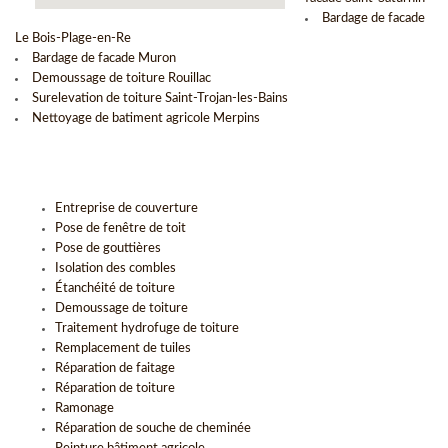
Bardage de facade
Le Bois-Plage-en-Re
Bardage de facade Muron
Demoussage de toiture Rouillac
Surelevation de toiture Saint-Trojan-les-Bains
Nettoyage de batiment agricole Merpins
Entreprise de couverture
Pose de fenêtre de toit
Pose de gouttières
Isolation des combles
Étanchéité de toiture
Demoussage de toiture
Traitement hydrofuge de toiture
Remplacement de tuiles
Réparation de faitage
Réparation de toiture
Ramonage
Réparation de souche de cheminée