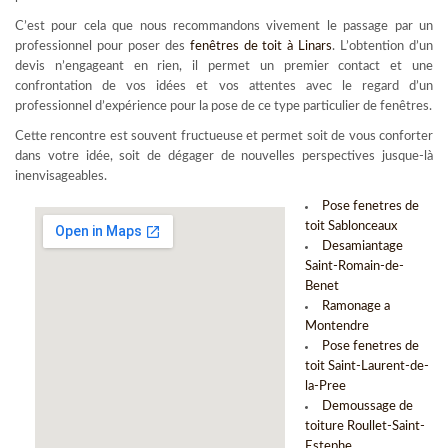
C’est pour cela que nous recommandons vivement le passage par un
professionnel pour poser des
fenêtres de toit à Linars
. L’obtention d’un
devis n’engageant en rien, il permet un premier contact et une
confrontation de vos idées et vos attentes avec le regard d’un
professionnel d’expérience pour la pose de ce type particulier de fenêtres.
Cette rencontre est souvent fructueuse et permet soit de vous conforter
dans votre idée, soit de dégager de nouvelles perspectives jusque-là
inenvisageables.
Pose fenetres de
toit Sablonceaux
Desamiantage
Saint-Romain-de-
Benet
Ramonage a
Montendre
Pose fenetres de
toit Saint-Laurent-de-
la-Pree
Demoussage de
toiture Roullet-Saint-
Estephe