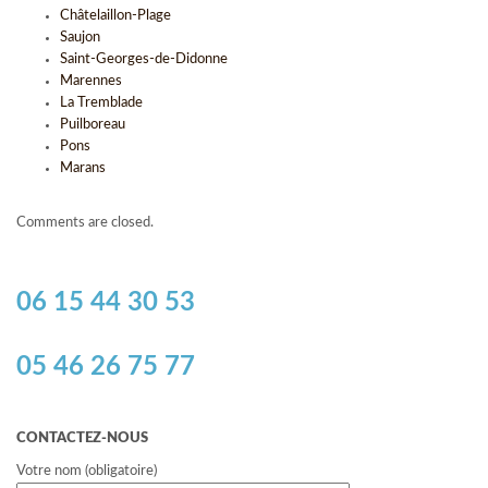
Châtelaillon-Plage
Saujon
Saint-Georges-de-Didonne
Marennes
La Tremblade
Puilboreau
Pons
Marans
Comments are closed.
06 15 44 30 53
05 46 26 75 77
CONTACTEZ-NOUS
Votre nom (obligatoire)