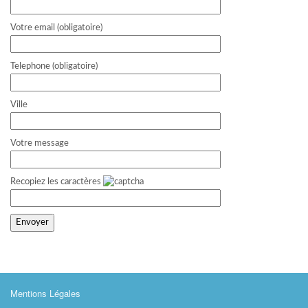
Votre email (obligatoire)
Telephone (obligatoire)
Ville
Votre message
Recopiez les caractères
Mentions Légales