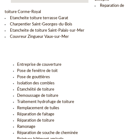
Reparation de
toiture Corme-Royal
Etancheite toiture terrasse Garat
Charpentier Saint-Georges-du-Bois
Etancheite de toiture Saint-Palais-sur-Mer
Couvreur Zingueur Vaux-sur-Mer
Entreprise de couverture
Pose de fenêtre de toit
Pose de gouttières
Isolation des combles
Étanchéité de toiture
Demoussage de toiture
Traitement hydrofuge de toiture
Remplacement de tuiles
Réparation de faitage
Réparation de toiture
Ramonage
Réparation de souche de cheminée