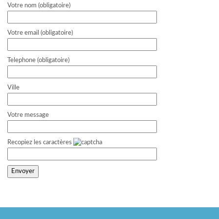
Votre nom (obligatoire)
Votre email (obligatoire)
Telephone (obligatoire)
Ville
Votre message
Recopiez les caractères