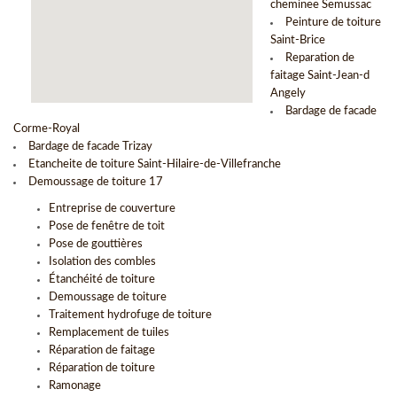
cheminee Semussac
Peinture de toiture
Saint-Brice
Reparation de
faitage Saint-Jean-d
Angely
Bardage de facade
Corme-Royal
Bardage de facade Trizay
Etancheite de toiture Saint-Hilaire-de-Villefranche
Demoussage de toiture 17
Entreprise de couverture
Pose de fenêtre de toit
Pose de gouttières
Isolation des combles
Étanchéité de toiture
Demoussage de toiture
Traitement hydrofuge de toiture
Remplacement de tuiles
Réparation de faitage
Réparation de toiture
Ramonage