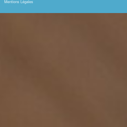
Mentions Légales