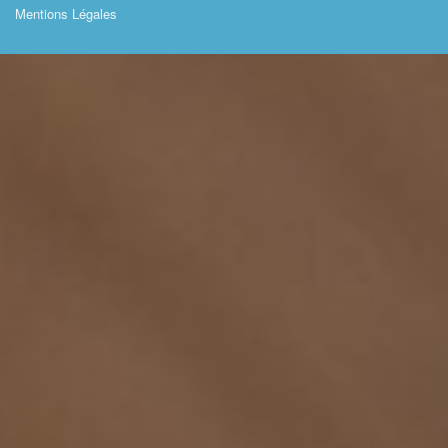
Mentions Légales