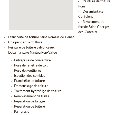
Peinture de toiture
Pons
Desamiantage
Confolens
Ravalement de
facade Saint-Georges-
des-Coteaux
Etancheite de toiture Saint-Romain-de-Benet
Charpentier Saint-Brice
Peinture de toiture Sablonceaux
Desamiantage Nanteuil-en-Vallee
Entreprise de couverture
Pose de fenêtre de toit
Pose de gouttières
Isolation des combles
Étanchéité de toiture
Demoussage de toiture
Traitement hydrofuge de toiture
Remplacement de tuiles
Réparation de faitage
Réparation de toiture
Ramonage