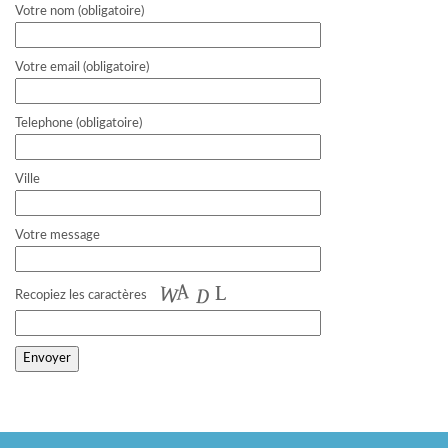
Votre nom (obligatoire)
Votre email (obligatoire)
Telephone (obligatoire)
Ville
Votre message
Recopiez les caractères