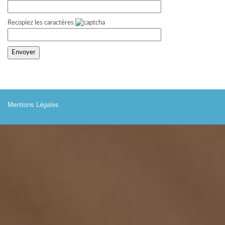
Recopiez les caractères
Mentions Légales