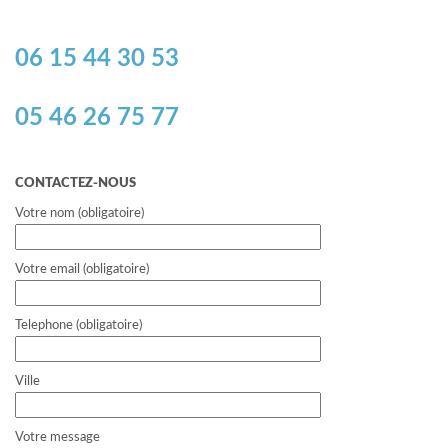
06 15 44 30 53
05 46 26 75 77
CONTACTEZ-NOUS
Votre nom (obligatoire)
Votre email (obligatoire)
Telephone (obligatoire)
Ville
Votre message