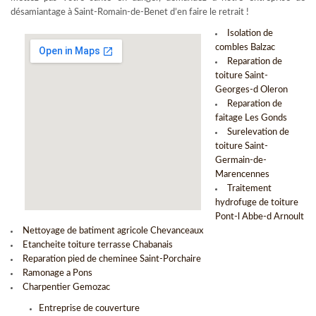
désamiantage à Saint-Romain-de-Benet d’en faire le retrait !
Isolation de
combles Balzac
Reparation de
toiture Saint-
Georges-d Oleron
Reparation de
faitage Les Gonds
Surelevation de
toiture Saint-
Germain-de-
Marencennes
Traitement
hydrofuge de toiture
Pont-l Abbe-d Arnoult
Nettoyage de batiment agricole Chevanceaux
Etancheite toiture terrasse Chabanais
Reparation pied de cheminee Saint-Porchaire
Ramonage a Pons
Charpentier Gemozac
Entreprise de couverture