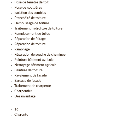
Pose de fenêtre de toit
Pose de gouttières
Isolation des combles
Étanchéité de toiture
Demoussage de toiture
Traitement hydrofuge de toiture
Remplacement de tuiles
Réparation de faitage
Réparation de toiture
Ramonage
Réparation de souche de cheminée
Peinture bâtiment agricole
Nettoyage bâtiment agricole
Peinture de toiture
Ravalement de façade
Bardage de façade
Traitement de charpente
Charpentier
Désamiantage
16
Charente