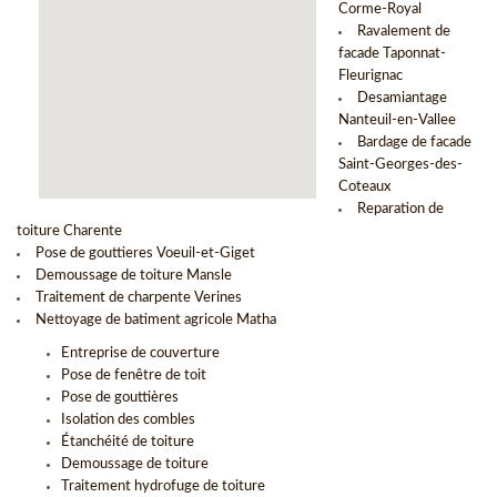
Corme-Royal
Ravalement de
facade Taponnat-
Fleurignac
Desamiantage
Nanteuil-en-Vallee
Bardage de facade
Saint-Georges-des-
Coteaux
Reparation de
toiture Charente
Pose de gouttieres Voeuil-et-Giget
Demoussage de toiture Mansle
Traitement de charpente Verines
Nettoyage de batiment agricole Matha
Entreprise de couverture
Pose de fenêtre de toit
Pose de gouttières
Isolation des combles
Étanchéité de toiture
Demoussage de toiture
Traitement hydrofuge de toiture