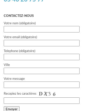
CONTACTEZ-NOUS
Votre nom (obligatoire)
Votre email (obligatoire)
Telephone (obligatoire)
Ville
Votre message
Recopiez les caractères