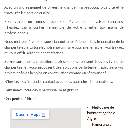
Avec un professionnel de Sireuil, le chantier ira beaucoup plus vite et le
travail réalisé sera de qualité.
Pour gagner un temps précieux et éviter les mauvaises surprises,
n’hésitez pas à confier l’ensemble de votre chantier aux mains de
professionnels.
Nous mettons à votre disposition notre expérience dans le domaine de la
charpente et la toiture et notre savoir-faire pour mener à bien vos travaux
et vous offrir sérénité et satisfaction.
Sur-mesure, nos charpentiers professionnels réalisent tous les types de
charpentes, et vous proposent des solutions parfaitement adaptée à vos
projets et à vos besoins en construction comme en rénovation !
N’hésitez pas à prendre contact avec nous pour plus d’informations.
Demandez votre devis personnalisé et gratuit.
Charpentier à Sireuil
Nettoyage de
batiment agricole
Aigre
Ramonage a