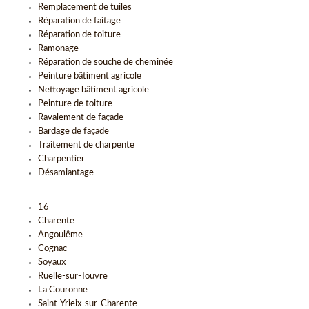
Remplacement de tuiles
Réparation de faitage
Réparation de toiture
Ramonage
Réparation de souche de cheminée
Peinture bâtiment agricole
Nettoyage bâtiment agricole
Peinture de toiture
Ravalement de façade
Bardage de façade
Traitement de charpente
Charpentier
Désamiantage
16
Charente
Angoulême
Cognac
Soyaux
Ruelle-sur-Touvre
La Couronne
Saint-Yrieix-sur-Charente