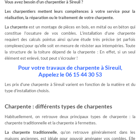
Vous avez besoin d’un charpentier à Sireuil ?
Les charpentiers mettent leurs compétences à votre service pour la
réalisation, la réparation ou le traitement de votre charpente.
La charpente
est un montage de pièces en bois, en métal ou en béton qui
constitue l’ossature de vos combles. L’installation d’une charpente
requiert des calculs pointus ainsi qu’une étude très précise (et parfois
complexes) pour qu’elle soit en mesure de résister aux intempéries. Toute
la structure de la toiture dépend de la charpente : En effet, si un seul
élément est enlevé, tout peut s’écrouler !
Pour votre travaux de charpente à Sireuil,
Appelez le 06 15 44 30 53
Les prix d’une charpente à Sireuil varient en fonction de la matière et du
type d’installation choisis.
Charpente : différents types de charpentes
Habituellement, on retrouve deux principaux types de charpente : la
charpente traditionnelle et la charpente à fermettes.
La charpente traditionnelle
, qu’on retrouve généralement dans les
maisons anciennes, est idéale pour pouvoir aménager vos combles. Elle