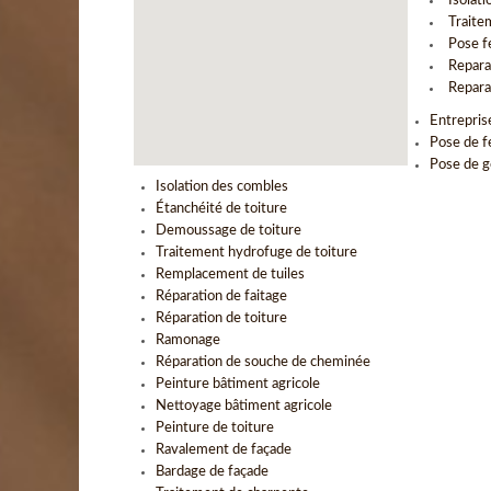
Isolat
Traite
Pose f
Repara
Repara
Entrepris
Pose de f
Pose de g
Isolation des combles
Étanchéité de toiture
Demoussage de toiture
Traitement hydrofuge de toiture
Remplacement de tuiles
Réparation de faitage
Réparation de toiture
Ramonage
Réparation de souche de cheminée
Peinture bâtiment agricole
Nettoyage bâtiment agricole
Peinture de toiture
Ravalement de façade
Bardage de façade