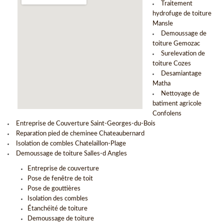
Traitement
hydrofuge de toiture
Mansle
Demoussage de
toiture Gemozac
Surelevation de
toiture Cozes
Desamiantage
Matha
Nettoyage de
batiment agricole
Confolens
Entreprise de Couverture Saint-Georges-du-Bois
Reparation pied de cheminee Chateaubernard
Isolation de combles Chatelaillon-Plage
Demoussage de toiture Salles-d Angles
Entreprise de couverture
Pose de fenêtre de toit
Pose de gouttières
Isolation des combles
Étanchéité de toiture
Demoussage de toiture