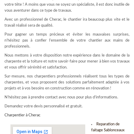
votre tête ! A moins que vous ne soyez un spécialiste, il est donc inutile de
vous aventurer dans ce type de travaux.
Avec un professionnel de Cherac, le chantier ira beaucoup plus vite et le
travail réalisé sera de qualité.
Pour gagner un temps précieux et éviter les mauvaises surprises,
n’hésitez pas à confier l’ensemble de votre chantier aux mains de
professionnels.
Nous mettons à votre disposition notre expérience dans le domaine de la
charpente et la toiture et notre savoir-faire pour mener à bien vos travaux
et vous offrir sérénité et satisfaction.
Sur-mesure, nos charpentiers professionnels réalisent tous les types de
charpentes, et vous proposent des solutions parfaitement adaptée à vos
projets et à vos besoins en construction comme en rénovation !
N’hésitez pas à prendre contact avec nous pour plus d’informations.
Demandez votre devis personnalisé et gratuit.
Charpentier à Cherac
Reparation de
faitage Sablonceaux