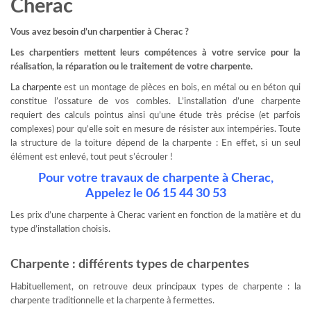
Cherac
Vous avez besoin d’un charpentier à Cherac ?
Les charpentiers mettent leurs compétences à votre service pour la
réalisation, la réparation ou le traitement de votre charpente.
La charpente
est un montage de pièces en bois, en métal ou en béton qui
constitue l’ossature de vos combles. L’installation d’une charpente
requiert des calculs pointus ainsi qu’une étude très précise (et parfois
complexes) pour qu’elle soit en mesure de résister aux intempéries. Toute
la structure de la toiture dépend de la charpente : En effet, si un seul
élément est enlevé, tout peut s’écrouler !
Pour votre travaux de charpente à Cherac,
Appelez le 06 15 44 30 53
Les prix d’une charpente à Cherac varient en fonction de la matière et du
type d’installation choisis.
Charpente : différents types de charpentes
Habituellement, on retrouve deux principaux types de charpente : la
charpente traditionnelle et la charpente à fermettes.