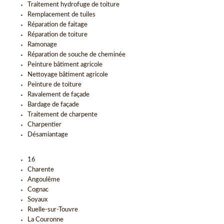
Traitement hydrofuge de toiture
Remplacement de tuiles
Réparation de faitage
Réparation de toiture
Ramonage
Réparation de souche de cheminée
Peinture bâtiment agricole
Nettoyage bâtiment agricole
Peinture de toiture
Ravalement de façade
Bardage de façade
Traitement de charpente
Charpentier
Désamiantage
16
Charente
Angoulême
Cognac
Soyaux
Ruelle-sur-Touvre
La Couronne