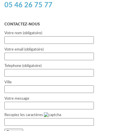
05 46 26 75 77
CONTACTEZ-NOUS
Votre nom (obligatoire)
Votre email (obligatoire)
Telephone (obligatoire)
Ville
Votre message
Recopiez les caractères