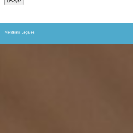
Mentions Légales