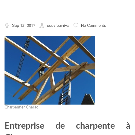
Sep 12, 2017
couvreur-riva
No Comments
Charpentier Cherac
Entreprise de charpente à